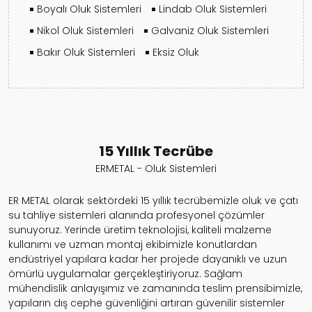
Boyalı Oluk Sistemleri
Lindab Oluk Sistemleri
Nikol Oluk Sistemleri
Galvaniz Oluk Sistemleri
Bakır Oluk Sistemleri
Eksiz Oluk
15 Yıllık Tecrübe
ERMETAL - Oluk Sistemleri
ER METAL olarak sektördeki 15 yıllık tecrübemizle oluk ve çatı
su tahliye sistemleri alanında profesyonel çözümler
sunuyoruz. Yerinde üretim teknolojisi, kaliteli malzeme
kullanımı ve uzman montaj ekibimizle konutlardan
endüstriyel yapılara kadar her projede dayanıklı ve uzun
ömürlü uygulamalar gerçekleştiriyoruz. Sağlam
mühendislik anlayışımız ve zamanında teslim prensibimizle,
yapıların dış cephe güvenliğini artıran güvenilir sistemler