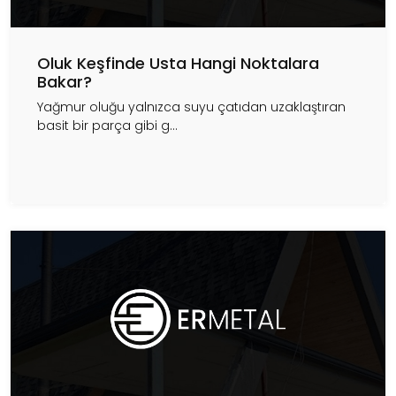
Oluk Keşfinde Usta Hangi Noktalara
Bakar?
Yağmur oluğu yalnızca suyu çatıdan uzaklaştıran
basit bir parça gibi g...