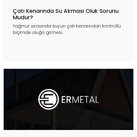
Çatı Kenarında Su Akması Oluk Sorunu
Mudur?
Yağmur sırasında suyun çatı kenarından kontrollü
biçimde oluğa girmesi...