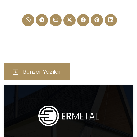
Benzer Yazılar