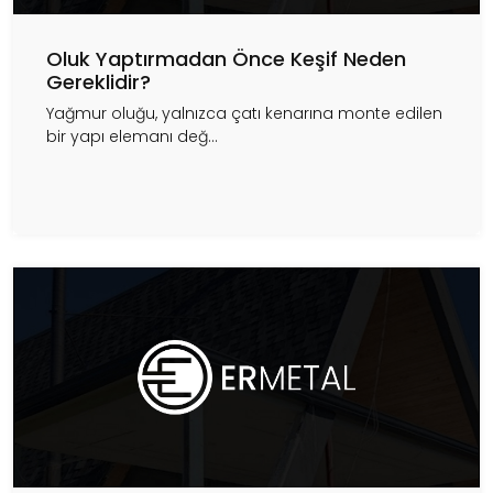
Oluk Yaptırmadan Önce Keşif Neden
Gereklidir?
Yağmur oluğu, yalnızca çatı kenarına monte edilen
bir yapı elemanı değ...