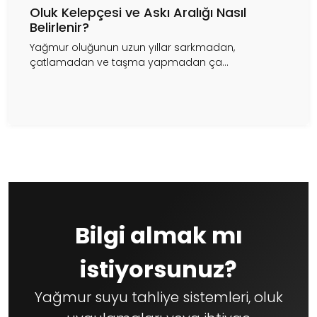
Oluk Kelepçesi ve Askı Aralığı Nasıl
Belirlenir?
Yağmur oluğunun uzun yıllar sarkmadan,
çatlamadan ve taşma yapmadan ça...
Bilgi almak mı
istiyorsunuz?
Yağmur suyu tahliye sistemleri, oluk