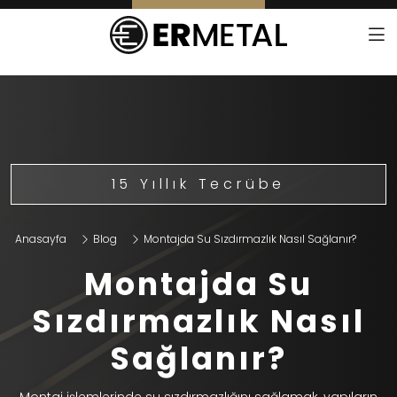
15 Yıllık Tecrübe
Anasayfa
Blog
Montajda Su Sızdırmazlık Nasıl Sağlanır?
Montajda Su
Sızdırmazlık Nasıl
Sağlanır?