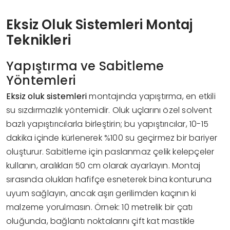
Eksiz Oluk Sistemleri Montaj
Teknikleri
Yapıştırma ve Sabitleme
Yöntemleri
Eksiz oluk sistemleri
montajında yapıştırma, en etkili
su sızdırmazlık yöntemidir. Oluk uçlarını özel solvent
bazlı yapıştırıcılarla birleştirin; bu yapıştırıcılar, 10-15
dakika içinde kürlenerek %100 su geçirmez bir bariyer
oluşturur. Sabitleme için paslanmaz çelik kelepçeler
kullanın, aralıkları 50 cm olarak ayarlayın. Montaj
sırasında olukları hafifçe esneterek bina konturuna
uyum sağlayın, ancak aşırı gerilimden kaçının ki
malzeme yorulmasın. Örnek: 10 metrelik bir çatı
oluğunda, bağlantı noktalarını çift kat mastikle