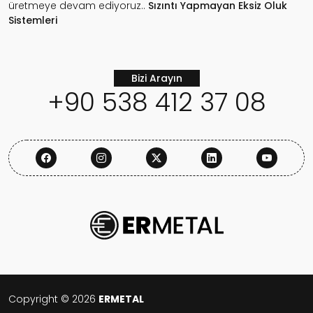
üretmeye devam ediyoruz..
Sızıntı Yapmayan
Eksiz Oluk
Sistemleri
Bizi Arayın
+90 538 412 37 08
Copyright © 2026
ERMETAL