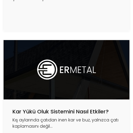
Kar Yükü Oluk Sistemini Nasıl Etkiler?
Kış aylarında çatıdan inen kar ve buz, yalnızca çatı
kaplamasını değil...