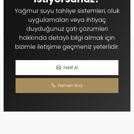
Yağmur suyu tahliye sistemleri, oluk
uygulamaları veya ihtiyaç
duyduğunuz çatı çözümleri
hakkında detaylı bilgi almak için
bizimle iletişime geçmeniz yeterlidir.
Teklif Al
Hemen Ara!