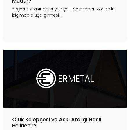
Mudur?
Yağmur sırasında suyun çatı kenarından kontrollü
biçimde oluğa girmesi...
Oluk Kelepçesi ve Askı Aralığı Nasıl
Belirlenir?