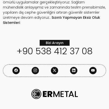
ömürlü uygulamalar gerçekleştiriyoruz. Sağlam
mühendislik anlayışımız ve zamanında teslim prensibimizle,
yapıların dış cephe güvenliğini artıran güvenilir sistemler
üretmeye devam ediyoruz..
Sızıntı Yapmayan
Eksiz Oluk
Sistemleri
Bizi Arayın
+90 538 412 37 08