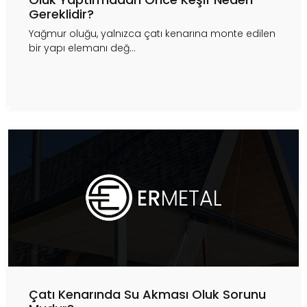
Gereklidir?
Yağmur oluğu, yalnızca çatı kenarına monte edilen
bir yapı elemanı değ...
Çatı Kenarında Su Akması Oluk Sorunu