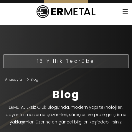
15 Yıllık Tecrübe
Anasayfa
Blog
Blog
ERMETAL Eksiz Oluk Blogu’nda, modern yapı teknolojileri,
dayanıklı malzeme çözümleri, süreçleri ve proje geliştirme
yaklaşımları üzerine en güncel bilgileri keşfedebilirsiniz.