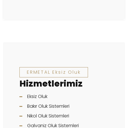
ERMETAL Eksiz Oluk
Hizmetlerimiz
Eksiz Oluk
Bakır Oluk Sistemleri
Nikol Oluk Sistemleri
Galvaniz Oluk Sistemleri