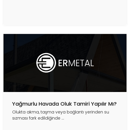
Yağmurlu Havada Oluk Tamiri Yapılır Mı?
Olukta akma, taşma veya bağlantı yerinden su
sızması fark edildiğinde ...