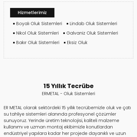
Hizmetlerimiz
Boyalı Oluk Sistemleri
Lindab Oluk Sistemleri
Nikol Oluk Sistemleri
Galvaniz Oluk Sistemleri
Bakır Oluk Sistemleri
Eksiz Oluk
15 Yıllık Tecrübe
ERMETAL - Oluk Sistemleri
ER METAL olarak sektördeki 15 yıllık tecrübemizle oluk ve çatı
su tahliye sistemleri alanında profesyonel çözümler
sunuyoruz. Yerinde üretim teknolojisi, kaliteli malzeme
kullanımı ve uzman montaj ekibimizle konutlardan
endüstriyel yapılara kadar her projede dayanıklı ve uzun