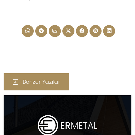
Benzer Yazılar