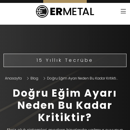
15 Yıllık Tecrübe
Anasayfa
Blog
Doğru Eğim Ayarı Neden Bu Kadar Kritikti...
Doğru Eğim Ayarı
Neden Bu Kadar
Kritiktir?