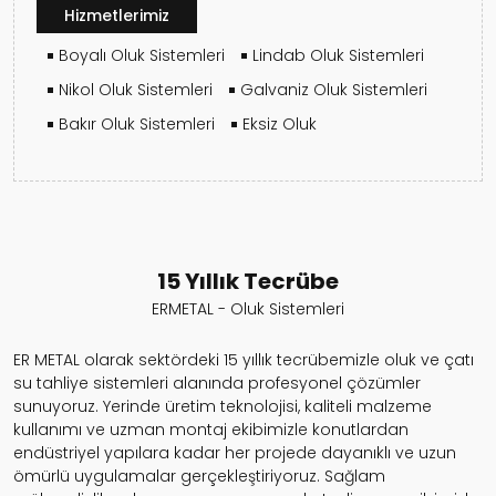
Hizmetlerimiz
Boyalı Oluk Sistemleri
Lindab Oluk Sistemleri
Nikol Oluk Sistemleri
Galvaniz Oluk Sistemleri
Bakır Oluk Sistemleri
Eksiz Oluk
15 Yıllık Tecrübe
ERMETAL - Oluk Sistemleri
ER METAL olarak sektördeki 15 yıllık tecrübemizle oluk ve çatı
su tahliye sistemleri alanında profesyonel çözümler
sunuyoruz. Yerinde üretim teknolojisi, kaliteli malzeme
kullanımı ve uzman montaj ekibimizle konutlardan
endüstriyel yapılara kadar her projede dayanıklı ve uzun
ömürlü uygulamalar gerçekleştiriyoruz. Sağlam