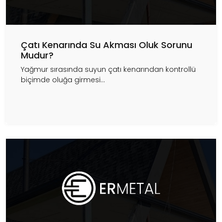
Çatı Kenarında Su Akması Oluk Sorunu
Mudur?
Yağmur sırasında suyun çatı kenarından kontrollü
biçimde oluğa girmesi...