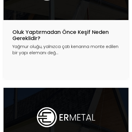
Oluk Yaptırmadan Önce Keşif Neden
Gereklidir?
Yağmur oluğu, yalnızca çatı kenarına monte edilen
bir yapı elemanı değ...