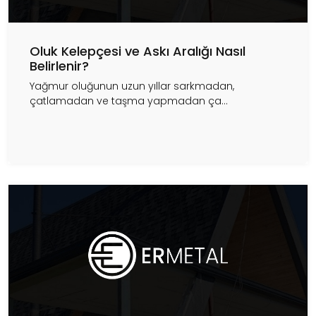
Oluk Kelepçesi ve Askı Aralığı Nasıl
Belirlenir?
Yağmur oluğunun uzun yıllar sarkmadan,
çatlamadan ve taşma yapmadan ça...