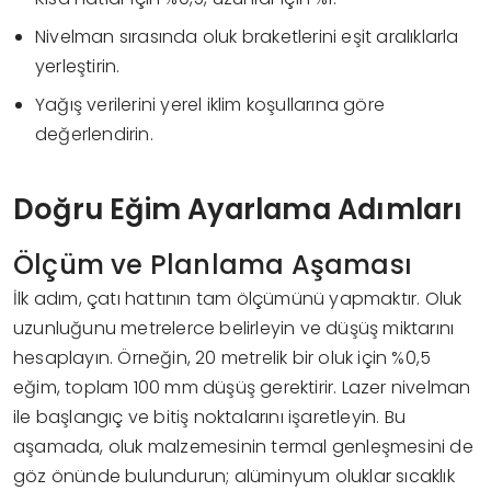
Nivelman sırasında oluk braketlerini eşit aralıklarla
yerleştirin.
Yağış verilerini yerel iklim koşullarına göre
değerlendirin.
Doğru Eğim Ayarlama Adımları
Ölçüm ve Planlama Aşaması
İlk adım, çatı hattının tam ölçümünü yapmaktır. Oluk
uzunluğunu metrelerce belirleyin ve düşüş miktarını
hesaplayın. Örneğin, 20 metrelik bir oluk için %0,5
eğim, toplam 100 mm düşüş gerektirir. Lazer nivelman
ile başlangıç ve bitiş noktalarını işaretleyin. Bu
aşamada, oluk malzemesinin termal genleşmesini de
göz önünde bulundurun; alüminyum oluklar sıcaklık