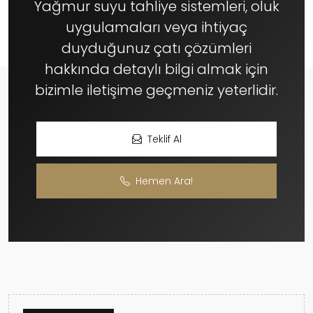
Yağmur suyu tahliye sistemleri, oluk
uygulamaları veya ihtiyaç
duyduğunuz çatı çözümleri
hakkında detaylı bilgi almak için
bizimle iletişime geçmeniz yeterlidir.
Teklif Al
Hemen Ara!