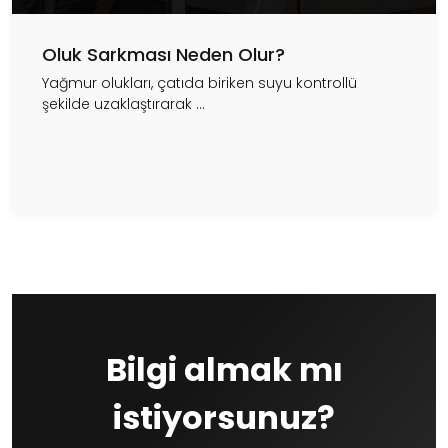
Oluk Sarkması Neden Olur?
Yağmur olukları, çatıda biriken suyu kontrollü
şekilde uzaklaştırarak ...
Bilgi almak mı
istiyorsunuz?