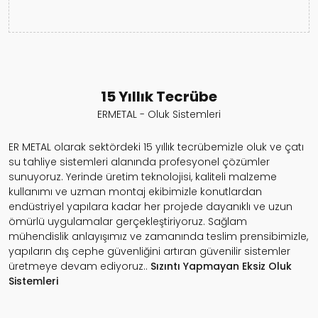
15 Yıllık Tecrübe
ERMETAL - Oluk Sistemleri
ER METAL olarak sektördeki 15 yıllık tecrübemizle oluk ve çatı
su tahliye sistemleri alanında profesyonel çözümler
sunuyoruz. Yerinde üretim teknolojisi, kaliteli malzeme
kullanımı ve uzman montaj ekibimizle konutlardan
endüstriyel yapılara kadar her projede dayanıklı ve uzun
ömürlü uygulamalar gerçekleştiriyoruz. Sağlam
mühendislik anlayışımız ve zamanında teslim prensibimizle,
yapıların dış cephe güvenliğini artıran güvenilir sistemler
üretmeye devam ediyoruz..
Sızıntı Yapmayan
Eksiz Oluk
Sistemleri