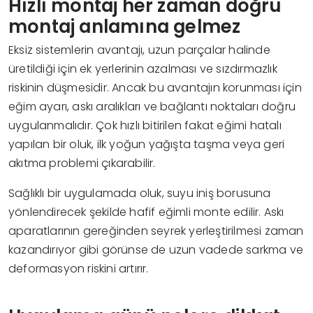
Hızlı montaj her zaman doğru
montaj anlamına gelmez
Eksiz sistemlerin avantajı, uzun parçalar halinde
üretildiği için ek yerlerinin azalması ve sızdırmazlık
riskinin düşmesidir. Ancak bu avantajın korunması için
eğim ayarı, askı aralıkları ve bağlantı noktaları doğru
uygulanmalıdır. Çok hızlı bitirilen fakat eğimi hatalı
yapılan bir oluk, ilk yoğun yağışta taşma veya geri
akıtma problemi çıkarabilir.
Sağlıklı bir uygulamada oluk, suyu iniş borusuna
yönlendirecek şekilde hafif eğimli monte edilir. Askı
aparatlarının gereğinden seyrek yerleştirilmesi zaman
kazandırıyor gibi görünse de uzun vadede sarkma ve
deformasyon riskini artırır.