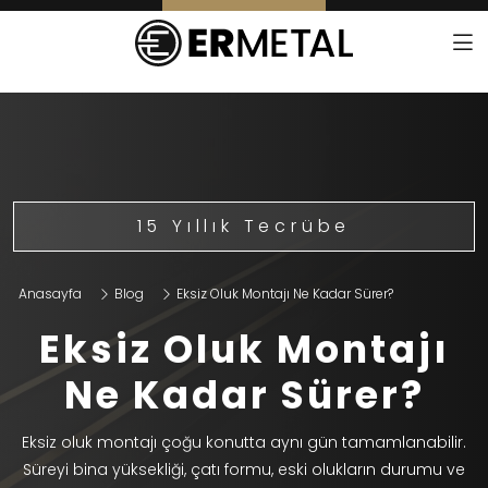
15 Yıllık Tecrübe
Anasayfa
Blog
Eksiz Oluk Montajı Ne Kadar Sürer?
Eksiz Oluk Montajı
Ne Kadar Sürer?
Eksiz oluk montajı çoğu konutta aynı gün tamamlanabilir.
Süreyi bina yüksekliği, çatı formu, eski olukların durumu ve