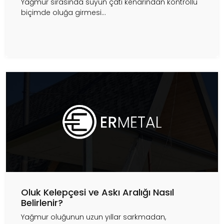
Yağmur sırasında suyun çatı kenarından kontrollü
biçimde oluğa girmesi...
Oluk Kelepçesi ve Askı Aralığı Nasıl
Belirlenir?
Yağmur oluğunun uzun yıllar sarkmadan,