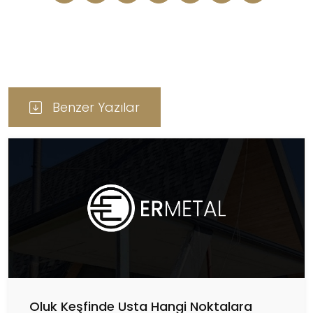
Benzer Yazılar
Oluk Keşfinde Usta Hangi Noktalara