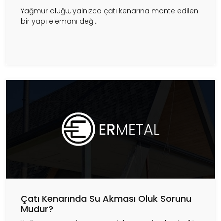
Yağmur oluğu, yalnızca çatı kenarına monte edilen
bir yapı elemanı değ...
Çatı Kenarında Su Akması Oluk Sorunu
Mudur?