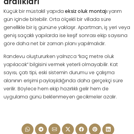
aralıkları
Küçük bir müstakil yapıda
eksiz oluk montajı
yarım
gün içinde bitebilir. Orta ölçekli bir villada süre
genellikle bir iş gününe yaklaşır. Apartman, iş yeri veya
geniş saçaklı yapılarda ise keşif sonrası ekip sayısına
göre daha net bir zaman planı yapılmalıdır.
Randevu oluştururken yalnızca “kaç metre oluk
yapılacak” bilgisini vermek yeterli olmayabilir. Kat
sayısı, çatı tipi, eski sistemin durumu ve çalışma
alanının erişimi paylaşıldığında daha gerçekçi süre
verilir. Böylece hem ekip hazırlıklı gelir hem de
uygulama günü beklenmeyen gecikmeler azalır.