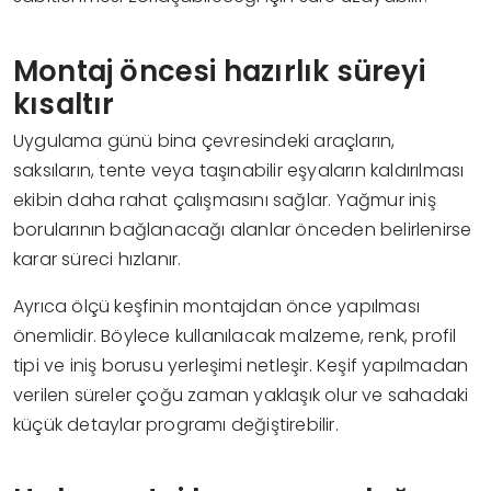
Montaj öncesi hazırlık süreyi
kısaltır
Uygulama günü bina çevresindeki araçların,
saksıların, tente veya taşınabilir eşyaların kaldırılması
ekibin daha rahat çalışmasını sağlar. Yağmur iniş
borularının bağlanacağı alanlar önceden belirlenirse
karar süreci hızlanır.
Ayrıca ölçü keşfinin montajdan önce yapılması
önemlidir. Böylece kullanılacak malzeme, renk, profil
tipi ve iniş borusu yerleşimi netleşir. Keşif yapılmadan
verilen süreler çoğu zaman yaklaşık olur ve sahadaki
küçük detaylar programı değiştirebilir.