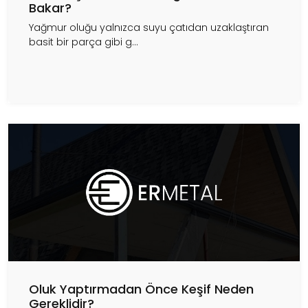
Bakar?
Yağmur oluğu yalnızca suyu çatıdan uzaklaştıran
basit bir parça gibi g...
Oluk Yaptırmadan Önce Keşif Neden
Gereklidir?