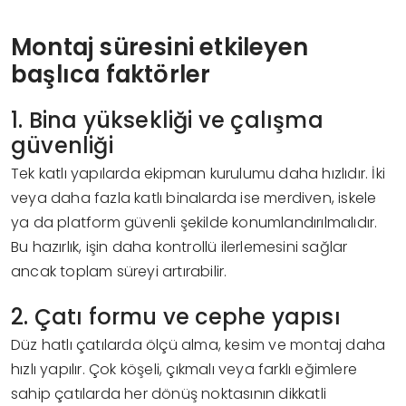
Montaj süresini etkileyen
başlıca faktörler
1. Bina yüksekliği ve çalışma
güvenliği
Tek katlı yapılarda ekipman kurulumu daha hızlıdır. İki
veya daha fazla katlı binalarda ise merdiven, iskele
ya da platform güvenli şekilde konumlandırılmalıdır.
Bu hazırlık, işin daha kontrollü ilerlemesini sağlar
ancak toplam süreyi artırabilir.
2. Çatı formu ve cephe yapısı
Düz hatlı çatılarda ölçü alma, kesim ve montaj daha
hızlı yapılır. Çok köşeli, çıkmalı veya farklı eğimlere
sahip çatılarda her dönüş noktasının dikkatli