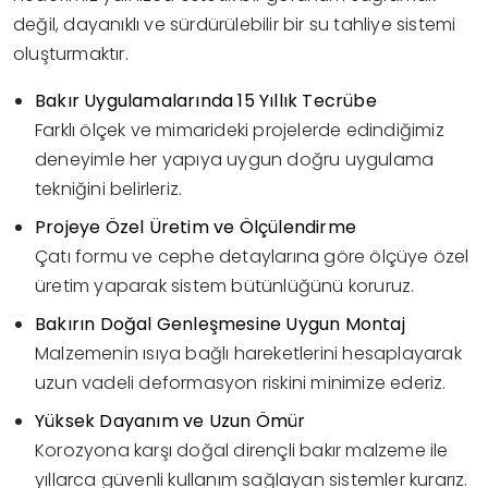
değil, dayanıklı ve sürdürülebilir bir su tahliye sistemi
oluşturmaktır.
Bakır Uygulamalarında 15 Yıllık Tecrübe
Farklı ölçek ve mimarideki projelerde edindiğimiz
deneyimle her yapıya uygun doğru uygulama
tekniğini belirleriz.
Projeye Özel Üretim ve Ölçülendirme
Çatı formu ve cephe detaylarına göre ölçüye özel
üretim yaparak sistem bütünlüğünü koruruz.
Bakırın Doğal Genleşmesine Uygun Montaj
Malzemenin ısıya bağlı hareketlerini hesaplayarak
uzun vadeli deformasyon riskini minimize ederiz.
Yüksek Dayanım ve Uzun Ömür
Korozyona karşı doğal dirençli bakır malzeme ile
yıllarca güvenli kullanım sağlayan sistemler kurarız.