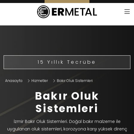
15 Yıllık Tecrübe
Anasayfa
Hizmetler
Bakır Oluk Sistemleri
Bakır Oluk
Sistemleri
İzmir Bakır Oluk Sistemleri. Doğal bakır malzeme ile
uygulanan oluk sistemleri, korozyona karşı yüksek direnç