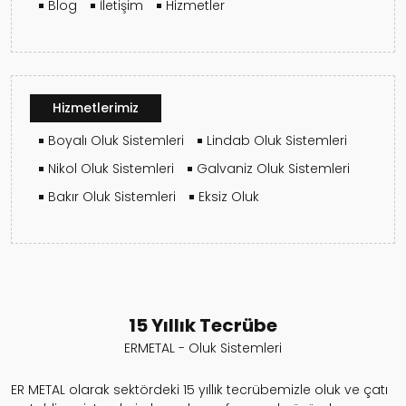
Blog
İletişim
Hizmetler
Hizmetlerimiz
Boyalı Oluk Sistemleri
Lindab Oluk Sistemleri
Nikol Oluk Sistemleri
Galvaniz Oluk Sistemleri
Bakır Oluk Sistemleri
Eksiz Oluk
15 Yıllık Tecrübe
ERMETAL - Oluk Sistemleri
ER METAL olarak sektördeki 15 yıllık tecrübemizle oluk ve çatı