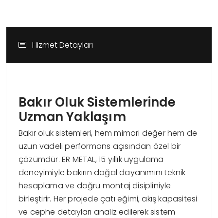
Hizmet Detayları
Bakır Oluk Sistemlerinde
Uzman Yaklaşım
Bakır oluk sistemleri, hem mimari değer hem de
uzun vadeli performans açısından özel bir
çözümdür. ER METAL, 15 yıllık uygulama
deneyimiyle bakırın doğal dayanımını teknik
hesaplama ve doğru montaj disipliniyle
birleştirir. Her projede çatı eğimi, akış kapasitesi
ve cephe detayları analiz edilerek sistem