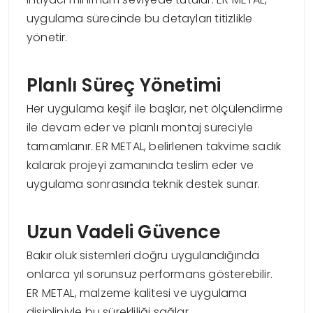
uygulama sürecinde bu detayları titizlikle
yönetir.
Planlı Süreç Yönetimi
Her uygulama keşif ile başlar, net ölçülendirme
ile devam eder ve planlı montaj süreciyle
tamamlanır. ER METAL, belirlenen takvime sadık
kalarak projeyi zamanında teslim eder ve
uygulama sonrasında teknik destek sunar.
Uzun Vadeli Güvence
Bakır oluk sistemleri doğru uygulandığında
onlarca yıl sorunsuz performans gösterebilir.
ER METAL, malzeme kalitesi ve uygulama
disipliniyle bu sürekliliği sağlar.