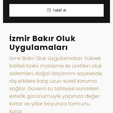
Teklif Al
İzmir Bakır Oluk
Uygulamaları
İzmir Bakır Oluk Uygulamaları. Yüksek
kaliteli bakır malzeme ile üretilen oluk
sistemleri, doğal dayanımı sayesinde
dış etkilere karşı uzun süreli koruma
sağlar. Güvenli su tahliyesi sunarken
estetik görünümüyle yapınıza değer
katar ve yıllar boyunca formunu
korur.