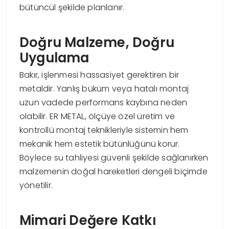
bütüncül şekilde planlanır.
Doğru Malzeme, Doğru
Uygulama
Bakır, işlenmesi hassasiyet gerektiren bir
metaldir. Yanlış büküm veya hatalı montaj
uzun vadede performans kaybına neden
olabilir. ER METAL, ölçüye özel üretim ve
kontrollü montaj teknikleriyle sistemin hem
mekanik hem estetik bütünlüğünü korur.
Böylece su tahliyesi güvenli şekilde sağlanırken
malzemenin doğal hareketleri dengeli biçimde
yönetilir.
Mimari Değere Katkı