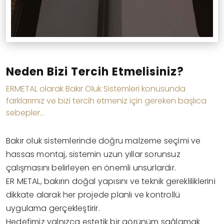
Neden Bizi Tercih Etmelisiniz?
ERMETAL olarak Bakır Oluk Sistemleri konusunda
farklarımız ve bizi tercih etmeniz için gereken başlıca
sebepler...
Bakır oluk sistemlerinde doğru malzeme seçimi ve
hassas montaj, sistemin uzun yıllar sorunsuz
çalışmasını belirleyen en önemli unsurlardır.
ER METAL, bakırın doğal yapısını ve teknik gerekliliklerini
dikkate alarak her projede planlı ve kontrollü
uygulama gerçekleştirir.
Hedefimiz yalnızca estetik bir görünüm sağlamak