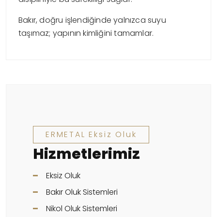
Bakır, doğru işlendiğinde yalnızca suyu
taşımaz; yapının kimliğini tamamlar.
ERMETAL Eksiz Oluk
Hizmetlerimiz
Eksiz Oluk
Bakır Oluk Sistemleri
Nikol Oluk Sistemleri