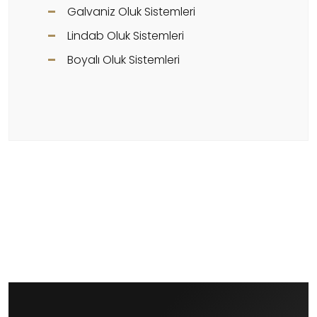
Galvaniz Oluk Sistemleri
Lindab Oluk Sistemleri
Boyalı Oluk Sistemleri