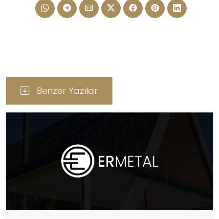
Benzer Yazılar