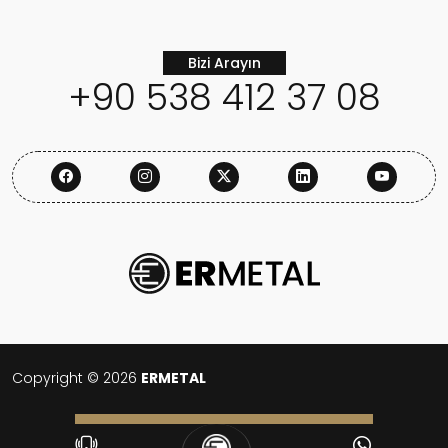
Bizi Arayın
+90 538 412 37 08
Copyright © 2026
ERMETAL