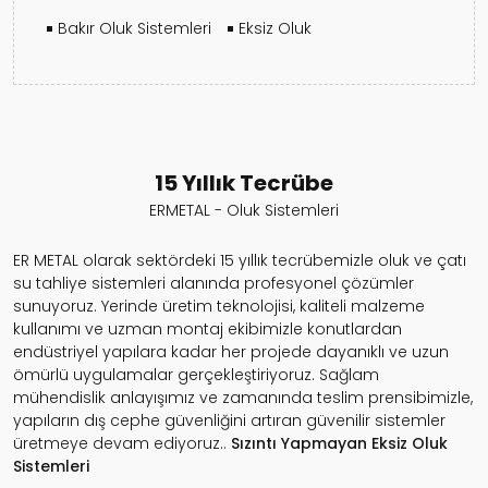
Bakır Oluk Sistemleri
Eksiz Oluk
15 Yıllık Tecrübe
ERMETAL - Oluk Sistemleri
ER METAL olarak sektördeki 15 yıllık tecrübemizle oluk ve çatı
su tahliye sistemleri alanında profesyonel çözümler
sunuyoruz. Yerinde üretim teknolojisi, kaliteli malzeme
kullanımı ve uzman montaj ekibimizle konutlardan
endüstriyel yapılara kadar her projede dayanıklı ve uzun
ömürlü uygulamalar gerçekleştiriyoruz. Sağlam
mühendislik anlayışımız ve zamanında teslim prensibimizle,
yapıların dış cephe güvenliğini artıran güvenilir sistemler
üretmeye devam ediyoruz..
Sızıntı Yapmayan
Eksiz Oluk
Sistemleri