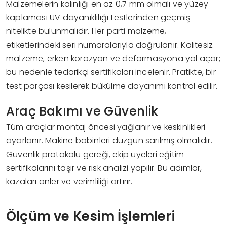
Malzemelerin kalınlığı en az 0,7 mm olmalı ve yüzey
kaplaması UV dayanıklılığı testlerinden geçmiş
nitelikte bulunmalıdır. Her parti malzeme,
etiketlerindeki seri numaralarıyla doğrulanır. Kalitesiz
malzeme, erken korozyon ve deformasyona yol açar;
bu nedenle tedarikçi sertifikaları incelenir. Pratikte, bir
test parçası kesilerek bükülme dayanımı kontrol edilir.
Araç Bakımı ve Güvenlik
Tüm araçlar montaj öncesi yağlanır ve keskinlikleri
ayarlanır. Makine bobinleri düzgün sarılmış olmalıdır.
Güvenlik protokolü gereği, ekip üyeleri eğitim
sertifikalarını taşır ve risk analizi yapılır. Bu adımlar,
kazaları önler ve verimliliği artırır.
Ölçüm ve Kesim İşlemleri