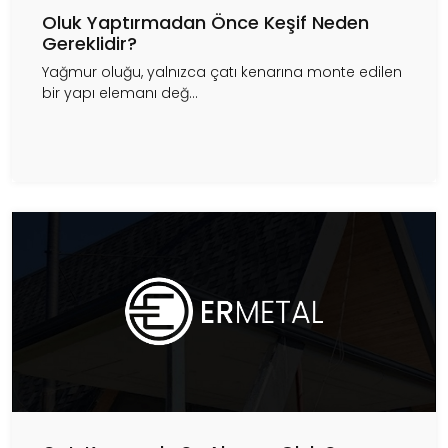
Oluk Yaptırmadan Önce Keşif Neden
Gereklidir?
Yağmur oluğu, yalnızca çatı kenarına monte edilen
bir yapı elemanı değ...