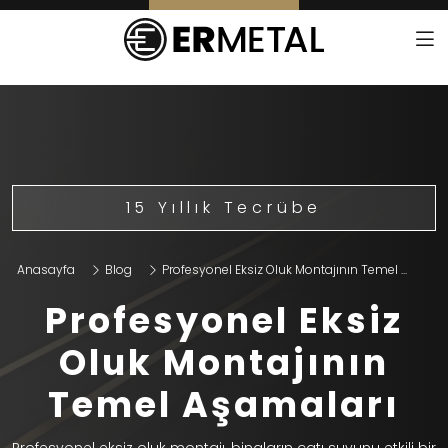
15 Yıllık Tecrübe
Anasayfa
Blog
Profesyonel Eksiz Oluk Montajının Temel ...
Profesyonel Eksiz
Oluk Montajının
Temel Aşamaları