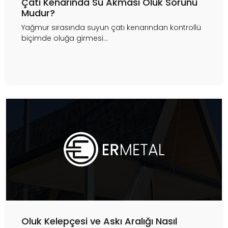
Çatı Kenarında Su Akması Oluk Sorunu
Mudur?
Yağmur sırasında suyun çatı kenarından kontrollü
biçimde oluğa girmesi...
Oluk Kelepçesi ve Askı Aralığı Nasıl