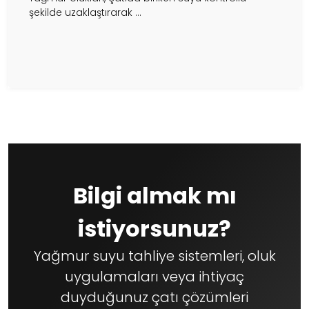
şekilde uzaklaştırarak ...
Bilgi almak mı
istiyorsunuz?
Yağmur suyu tahliye sistemleri, oluk
uygulamaları veya ihtiyaç
duyduğunuz çatı çözümleri