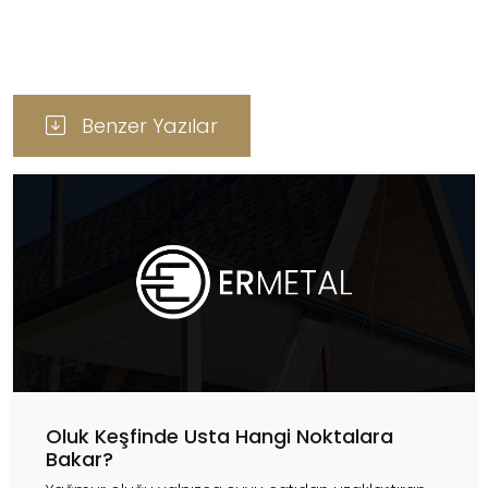
Benzer Yazılar
Oluk Keşfinde Usta Hangi Noktalara
Bakar?