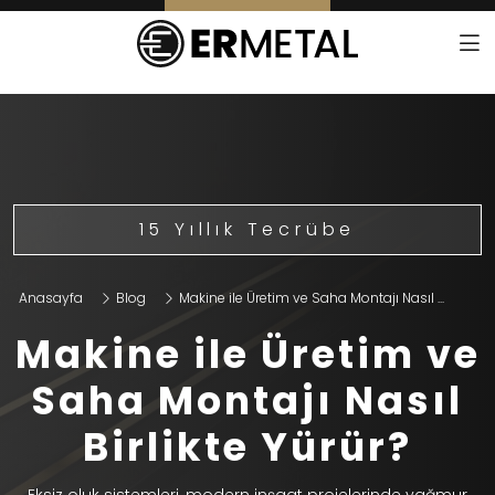
15 Yıllık Tecrübe
Anasayfa
Blog
Makine ile Üretim ve Saha Montajı Nasıl ...
Makine ile Üretim ve
Saha Montajı Nasıl
Birlikte Yürür?