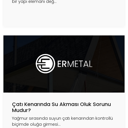
bir yapı elemanı değ...
Çatı Kenarında Su Akması Oluk Sorunu
Mudur?
Yağmur sırasında suyun çatı kenarından kontrollü
biçimde oluğa girmesi...