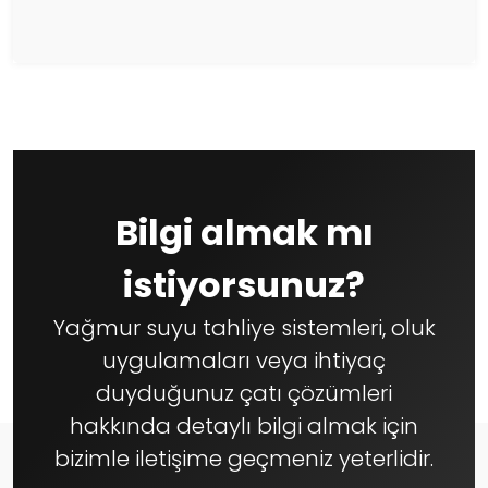
Bilgi almak mı
istiyorsunuz?
Yağmur suyu tahliye sistemleri, oluk
uygulamaları veya ihtiyaç
duyduğunuz çatı çözümleri
hakkında detaylı bilgi almak için
bizimle iletişime geçmeniz yeterlidir.