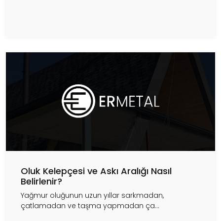
Oluk Kelepçesi ve Askı Aralığı Nasıl
Belirlenir?
Yağmur oluğunun uzun yıllar sarkmadan,
çatlamadan ve taşma yapmadan ça...