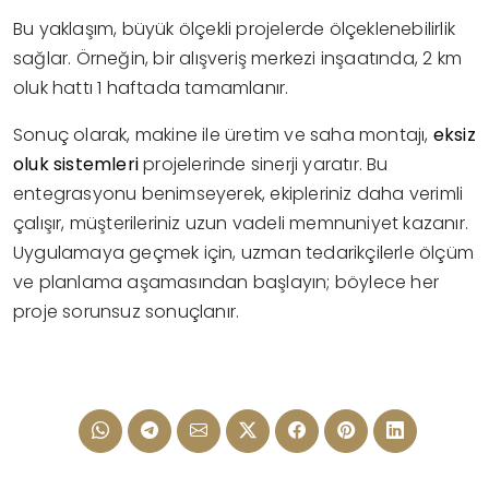
Bu yaklaşım, büyük ölçekli projelerde ölçeklenebilirlik
sağlar. Örneğin, bir alışveriş merkezi inşaatında, 2 km
oluk hattı 1 haftada tamamlanır.
Sonuç olarak, makine ile üretim ve saha montajı,
eksiz
oluk sistemleri
projelerinde sinerji yaratır. Bu
entegrasyonu benimseyerek, ekipleriniz daha verimli
çalışır, müşterileriniz uzun vadeli memnuniyet kazanır.
Uygulamaya geçmek için, uzman tedarikçilerle ölçüm
ve planlama aşamasından başlayın; böylece her
proje sorunsuz sonuçlanır.