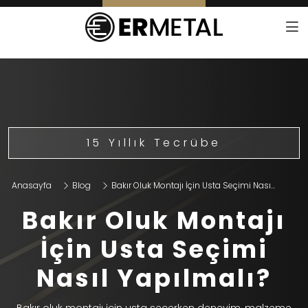
15 Yıllık Tecrübe
Anasayfa
Blog
Bakır Oluk Montajı İçin Usta Seçimi Nası...
Bakır Oluk Montajı
İçin Usta Seçimi
Nasıl Yapılmalı?