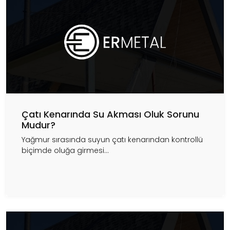
Çatı Kenarında Su Akması Oluk Sorunu
Mudur?
Yağmur sırasında suyun çatı kenarından kontrollü
biçimde oluğa girmesi...