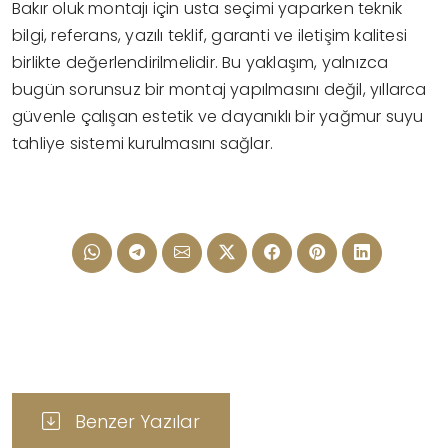
Bakır oluk montajı için usta seçimi yaparken teknik
bilgi, referans, yazılı teklif, garanti ve iletişim kalitesi
birlikte değerlendirilmelidir. Bu yaklaşım, yalnızca
bugün sorunsuz bir montaj yapılmasını değil, yıllarca
güvenle çalışan estetik ve dayanıklı bir yağmur suyu
tahliye sistemi kurulmasını sağlar.
Benzer Yazılar