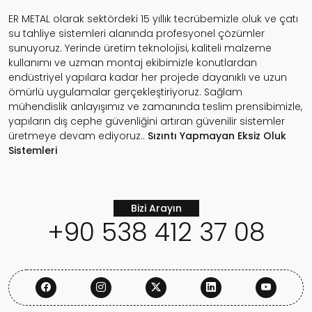
ER METAL olarak sektördeki 15 yıllık tecrübemizle oluk ve çatı
su tahliye sistemleri alanında profesyonel çözümler
sunuyoruz. Yerinde üretim teknolojisi, kaliteli malzeme
kullanımı ve uzman montaj ekibimizle konutlardan
endüstriyel yapılara kadar her projede dayanıklı ve uzun
ömürlü uygulamalar gerçekleştiriyoruz. Sağlam
mühendislik anlayışımız ve zamanında teslim prensibimizle,
yapıların dış cephe güvenliğini artıran güvenilir sistemler
üretmeye devam ediyoruz..
Sızıntı Yapmayan
Eksiz Oluk
Sistemleri
Bizi Arayın
+90 538 412 37 08