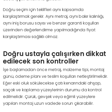
Doğru seçim için teklifleri aynı kapsamda
karşılaştırmak gerekir. Aynı metraj, aynı bakır kalınlığı,
aynı iniş borusu sayısı ve benzer garanti koşulları
üzerinden değerlendirme yapılmadığında fiyat
karşılaştırması sağlıklı olmaz.
Doğru ustayla çalışırken dikkat
edilecek son kontroller
İşe başlamadan önce metraj, malzeme tipi, montaj
günü, ödeme planı ve teslim koşulları netleştirilmelidir.
Eğer eski oluk sökülecekse çatı kenarındaki ahşap,
saçak ve kaplama yüzeylerinin durumu da kontrol
edilmelidir. Çürük, gevşek veya eğimli yüzeylere
yapılan montaj uzun vadede sorun çıkarabilir.