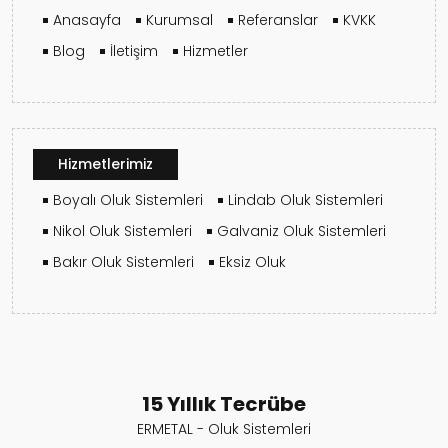
Anasayfa
Kurumsal
Referanslar
KVKK
Blog
İletişim
Hizmetler
Hizmetlerimiz
Boyalı Oluk Sistemleri
Lindab Oluk Sistemleri
Nikol Oluk Sistemleri
Galvaniz Oluk Sistemleri
Bakır Oluk Sistemleri
Eksiz Oluk
15 Yıllık Tecrübe
ERMETAL - Oluk Sistemleri