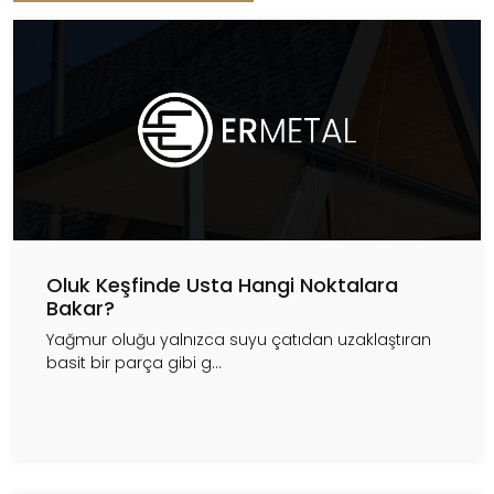
Oluk Keşfinde Usta Hangi Noktalara
Bakar?
Yağmur oluğu yalnızca suyu çatıdan uzaklaştıran
basit bir parça gibi g...