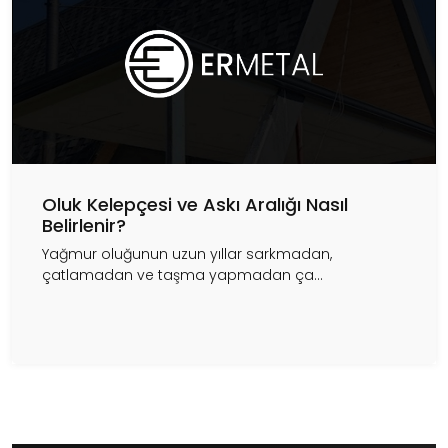
Oluk Kelepçesi ve Askı Aralığı Nasıl
Belirlenir?
Yağmur oluğunun uzun yıllar sarkmadan,
çatlamadan ve taşma yapmadan ça...