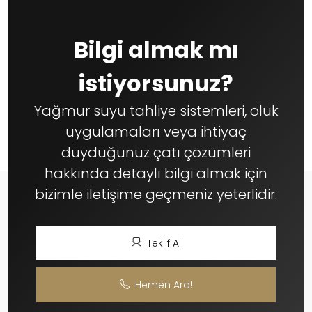
Bilgi almak mı
istiyorsunuz?
Yağmur suyu tahliye sistemleri, oluk
uygulamaları veya ihtiyaç
duyduğunuz çatı çözümleri
hakkında detaylı bilgi almak için
bizimle iletişime geçmeniz yeterlidir.
Teklif Al
Hemen Ara!