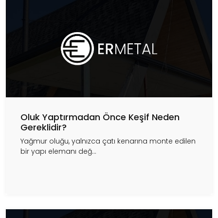
Oluk Yaptırmadan Önce Keşif Neden
Gereklidir?
Yağmur oluğu, yalnızca çatı kenarına monte edilen
bir yapı elemanı değ...