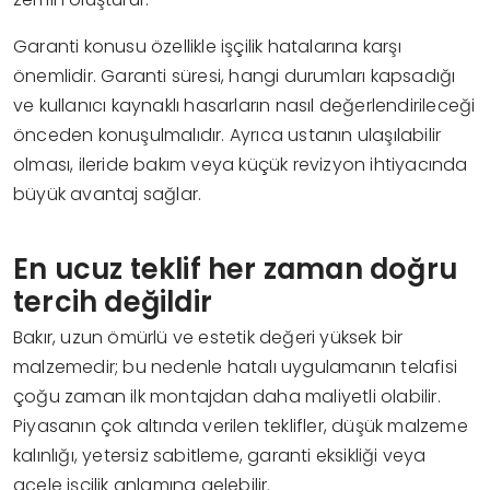
Garanti konusu özellikle işçilik hatalarına karşı
önemlidir. Garanti süresi, hangi durumları kapsadığı
ve kullanıcı kaynaklı hasarların nasıl değerlendirileceği
önceden konuşulmalıdır. Ayrıca ustanın ulaşılabilir
olması, ileride bakım veya küçük revizyon ihtiyacında
büyük avantaj sağlar.
En ucuz teklif her zaman doğru
tercih değildir
Bakır, uzun ömürlü ve estetik değeri yüksek bir
malzemedir; bu nedenle hatalı uygulamanın telafisi
çoğu zaman ilk montajdan daha maliyetli olabilir.
Piyasanın çok altında verilen teklifler, düşük malzeme
kalınlığı, yetersiz sabitleme, garanti eksikliği veya
acele işçilik anlamına gelebilir.