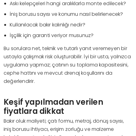
Askı kelepçeleri hangi aralıklarla monte edilecek?
İniş borusu sayısı ve konumu nasıl belirlenecek?
Kullanılacak bakır kalınlığı nedir?
İşçilik için garanti veriyor musunuz?
Bu sorulara net, teknik ve tutarlı yanıt veremeyen bir
ustayla çalışmak risk oluşturabilir. İyi bir usta, yalnızca
uygulama yapmaz; çatının su toplama kapasitesini,
cephe hattını ve mevcut drenaj koşullarını da
değerlendirir.
Keşif yapılmadan verilen
fiyatlara dikkat
Bakır oluk maliyeti; çatı formu, metraj, dönüş sayısı,
iniş borusu ihtiyacı, erişim zorluğu ve malzeme