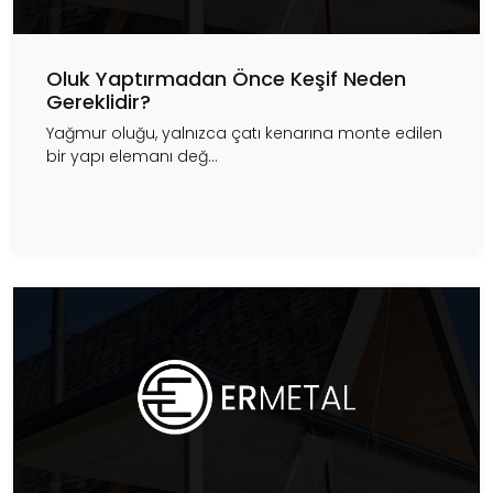
Oluk Yaptırmadan Önce Keşif Neden
Gereklidir?
Yağmur oluğu, yalnızca çatı kenarına monte edilen
bir yapı elemanı değ...