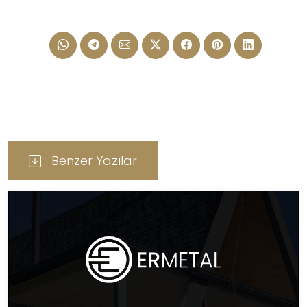
Benzer Yazılar