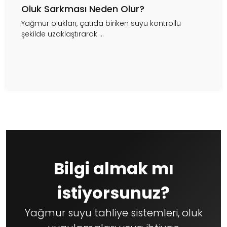
Oluk Sarkması Neden Olur?
Yağmur olukları, çatıda biriken suyu kontrollü
şekilde uzaklaştırarak ...
Bilgi almak mı
istiyorsunuz?
Yağmur suyu tahliye sistemleri, oluk