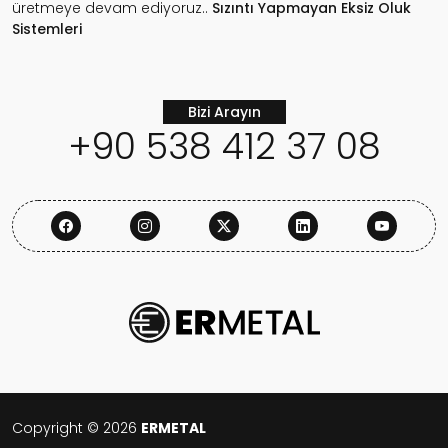
üretmeye devam ediyoruz..
Sızıntı Yapmayan
Eksiz Oluk
Sistemleri
Bizi Arayın
+90 538 412 37 08
Copyright © 2026
ERMETAL