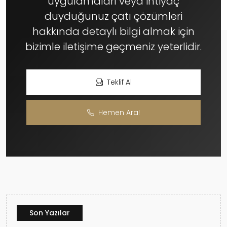
uygulamaları veya ihtiyaç
duyduğunuz çatı çözümleri
hakkında detaylı bilgi almak için
bizimle iletişime geçmeniz yeterlidir.
Teklif Al
Hemen Ara!
Son Yazılar