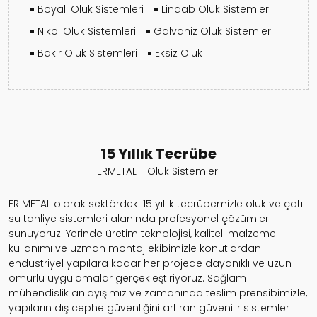
Boyalı Oluk Sistemleri
Lindab Oluk Sistemleri
Nikol Oluk Sistemleri
Galvaniz Oluk Sistemleri
Bakır Oluk Sistemleri
Eksiz Oluk
15 Yıllık Tecrübe
ERMETAL - Oluk Sistemleri
ER METAL olarak sektördeki 15 yıllık tecrübemizle oluk ve çatı
su tahliye sistemleri alanında profesyonel çözümler
sunuyoruz. Yerinde üretim teknolojisi, kaliteli malzeme
kullanımı ve uzman montaj ekibimizle konutlardan
endüstriyel yapılara kadar her projede dayanıklı ve uzun
ömürlü uygulamalar gerçekleştiriyoruz. Sağlam
mühendislik anlayışımız ve zamanında teslim prensibimizle,
yapıların dış cephe güvenliğini artıran güvenilir sistemler