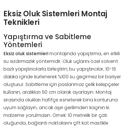
Eksiz Oluk Sistemleri Montaj
Teknikleri
Yapıştırma ve Sabitleme
Yöntemleri
Eksiz oluk sistemleri
montajında yapıştırma, en etkili
su sızdırmazlık yöntemidir. Oluk uçlarını özel solvent
bazlı yapıştırıcılarla birleştirin; bu yapıştırıcılar, 10-15
dakika içinde kürlenerek %100 su geçirmez bir bariyer
oluşturur. Sabitleme için paslanmaz çelik kelepçeler
kullanın, aralıkları 50 cm olarak ayarlayın. Montaj
sırasında olukları hafifçe esneterek bina konturuna
uyum sağlayın, ancak aşırı gerilimden kaçının ki
malzeme yorulmasın. Örnek: 10 metrelik bir çatı
oluğunda, bağlantı noktalarını çift kat mastikle