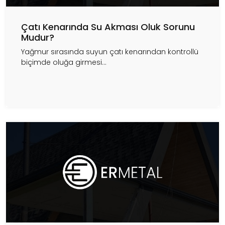
Çatı Kenarında Su Akması Oluk Sorunu
Mudur?
Yağmur sırasında suyun çatı kenarından kontrollü
biçimde oluğa girmesi...