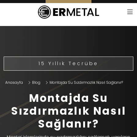
15 Yıllık Tecrübe
Anasayfa
Blog
Montajda Su Sızdırmazlık Nasıl Sağlanır?
Montajda Su
Sızdırmazlık Nasıl
Sağlanır?