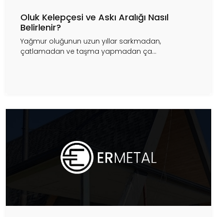
Oluk Kelepçesi ve Askı Aralığı Nasıl
Belirlenir?
Yağmur oluğunun uzun yıllar sarkmadan,
çatlamadan ve taşma yapmadan ça...