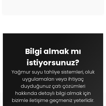
Bilgi almak mı
istiyorsunuz?
Yağmur suyu tahliye sistemleri, oluk
uygulamaları veya ihtiyaç
duyduğunuz çatı çözümleri
hakkında detaylı bilgi almak için
bizimle iletişime geçmeniz yeterlidir.