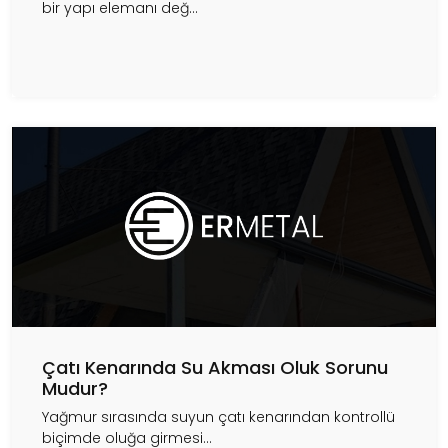
bir yapı elemanı değ...
Çatı Kenarında Su Akması Oluk Sorunu
Mudur?
Yağmur sırasında suyun çatı kenarından kontrollü
biçimde oluğa girmesi...