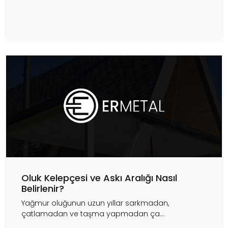
Oluk Kelepçesi ve Askı Aralığı Nasıl
Belirlenir?
Yağmur oluğunun uzun yıllar sarkmadan,
çatlamadan ve taşma yapmadan ça...