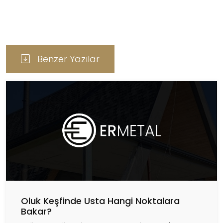
Benzer Yazılar
Oluk Keşfinde Usta Hangi Noktalara
Bakar?