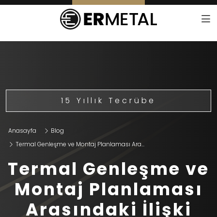
15 Yıllık Tecrübe
Anasayfa
Blog
Termal Genleşme ve Montaj Planlaması Ara...
Termal Genleşme ve
Montaj Planlaması
Arasındaki İlişki