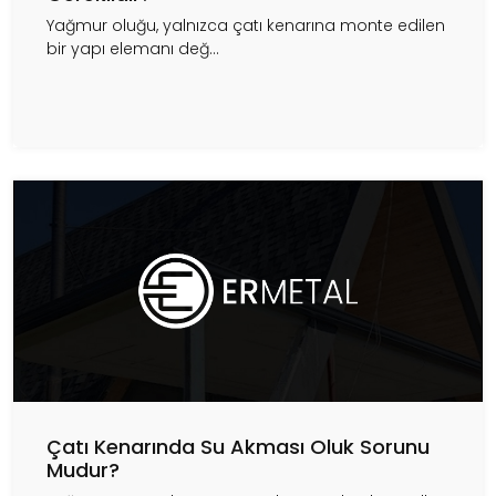
Yağmur oluğu, yalnızca çatı kenarına monte edilen
bir yapı elemanı değ...
Çatı Kenarında Su Akması Oluk Sorunu
Mudur?