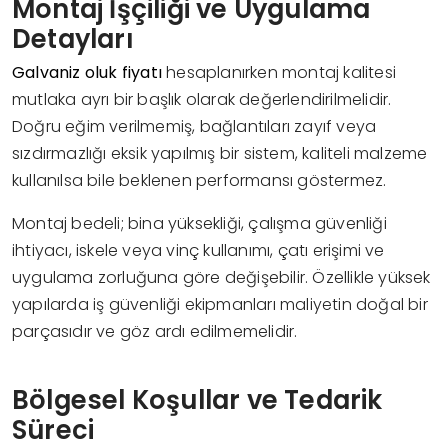
Montaj İşçiliği ve Uygulama
Detayları
Galvaniz oluk fiyatı
hesaplanırken montaj kalitesi
mutlaka ayrı bir başlık olarak değerlendirilmelidir.
Doğru eğim verilmemiş, bağlantıları zayıf veya
sızdırmazlığı eksik yapılmış bir sistem, kaliteli malzeme
kullanılsa bile beklenen performansı göstermez.
Montaj bedeli; bina yüksekliği, çalışma güvenliği
ihtiyacı, iskele veya vinç kullanımı, çatı erişimi ve
uygulama zorluğuna göre değişebilir. Özellikle yüksek
yapılarda iş güvenliği ekipmanları maliyetin doğal bir
parçasıdır ve göz ardı edilmemelidir.
Bölgesel Koşullar ve Tedarik
Süreci