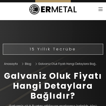
15 Yıllık Tecrübe
Anasayfa
Blog
Galvaniz Oluk Fiyatı Hangi Detaylara Bağ...
Galvaniz Oluk Fiyatı
Hangi Detaylara
Bağlıdır?