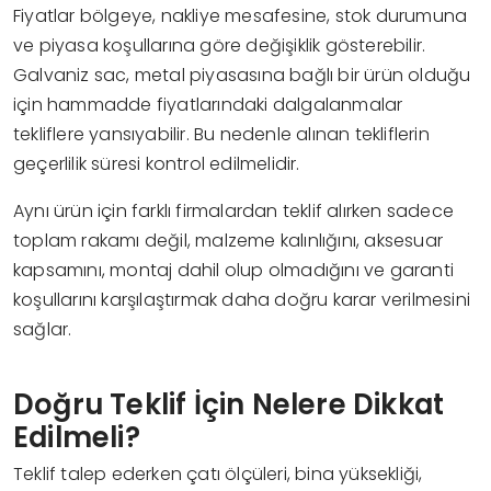
Fiyatlar bölgeye, nakliye mesafesine, stok durumuna
ve piyasa koşullarına göre değişiklik gösterebilir.
Galvaniz sac, metal piyasasına bağlı bir ürün olduğu
için hammadde fiyatlarındaki dalgalanmalar
tekliflere yansıyabilir. Bu nedenle alınan tekliflerin
geçerlilik süresi kontrol edilmelidir.
Aynı ürün için farklı firmalardan teklif alırken sadece
toplam rakamı değil, malzeme kalınlığını, aksesuar
kapsamını, montaj dahil olup olmadığını ve garanti
koşullarını karşılaştırmak daha doğru karar verilmesini
sağlar.
Doğru Teklif İçin Nelere Dikkat
Edilmeli?
Teklif talep ederken çatı ölçüleri, bina yüksekliği,