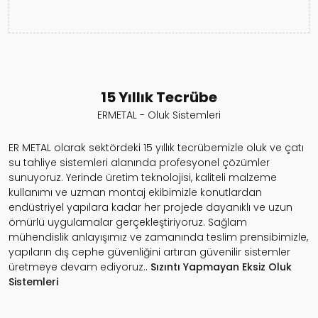
15 Yıllık Tecrübe
ERMETAL - Oluk Sistemleri
ER METAL olarak sektördeki 15 yıllık tecrübemizle oluk ve çatı
su tahliye sistemleri alanında profesyonel çözümler
sunuyoruz. Yerinde üretim teknolojisi, kaliteli malzeme
kullanımı ve uzman montaj ekibimizle konutlardan
endüstriyel yapılara kadar her projede dayanıklı ve uzun
ömürlü uygulamalar gerçekleştiriyoruz. Sağlam
mühendislik anlayışımız ve zamanında teslim prensibimizle,
yapıların dış cephe güvenliğini artıran güvenilir sistemler
üretmeye devam ediyoruz..
Sızıntı Yapmayan
Eksiz Oluk
Sistemleri