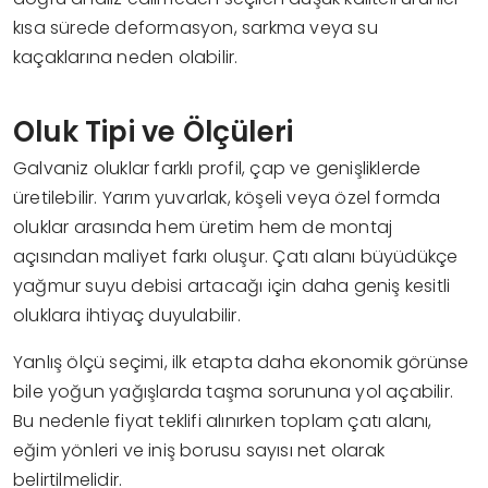
kısa sürede deformasyon, sarkma veya su
kaçaklarına neden olabilir.
Oluk Tipi ve Ölçüleri
Galvaniz oluklar farklı profil, çap ve genişliklerde
üretilebilir. Yarım yuvarlak, köşeli veya özel formda
oluklar arasında hem üretim hem de montaj
açısından maliyet farkı oluşur. Çatı alanı büyüdükçe
yağmur suyu debisi artacağı için daha geniş kesitli
oluklara ihtiyaç duyulabilir.
Yanlış ölçü seçimi, ilk etapta daha ekonomik görünse
bile yoğun yağışlarda taşma sorununa yol açabilir.
Bu nedenle fiyat teklifi alınırken toplam çatı alanı,
eğim yönleri ve iniş borusu sayısı net olarak
belirtilmelidir.