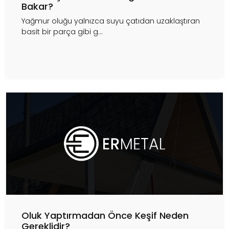
Bakar?
Yağmur oluğu yalnızca suyu çatıdan uzaklaştıran
basit bir parça gibi g...
Oluk Yaptırmadan Önce Keşif Neden
Gereklidir?