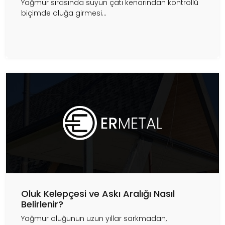
Yağmur sırasında suyun çatı kenarından kontrollü
biçimde oluğa girmesi...
Oluk Kelepçesi ve Askı Aralığı Nasıl
Belirlenir?
Yağmur oluğunun uzun yıllar sarkmadan,