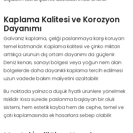
Kaplama Kalitesi ve Korozyon
Dayanımı
Galvaniz kaplama, çeliği paslanmaya karşı koruyan
temel katmandır. Kaplama kalitesi ve çinko miktarı
arttıkça ürünün dış ortam dayanımı da güçlenir.
Deniz kenarı, sanayi bölgesi veya yoğun nem alan
bölgelerde daha dayanıklı kaplama tercih edilmesi
uzun vadede bakım maliyetini azaltabilir.
Bu noktada yalnızca düşük fiyatlı ürünlere yönelmek
risklidir. Kısa sürede paslanma başlayan bir oluk
sistemi, hem estetik kayba hem de cephe, temel ve
çatı kaplamasında ek hasarlara sebep olabilir.