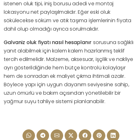
istenen oluk tipi, iniş borusu adedi ve montaj
lokasyonu net paylaşılmalıdır. Eğer eski oluk
sökülecekse söküm ve atık taşıma işlemlerinin fiyata
dahil olup olmadığı ayrıca sorulmalıdır.
Galvaniz oluk fiyatı nasıl hesaplanır
sorusuna sağlıklı
yanıt alabilmek için kalem kalem hazırlanmış teklif
tercih edilmelidir. Malzeme, aksesuar, işçilik ve nakliye
ayrı gösterildiğinde hem bütçe kontrolü kolaylaşır
hem de sonradan ek maliyet çıkma ihtimali azalır.
Böylece yapı için uygun dayanım seviyesine sahip,
uzun ömürlü ve bakım açısından yönetilebilir bir
yağmur suyu tahliye sistemi planlanabilir.