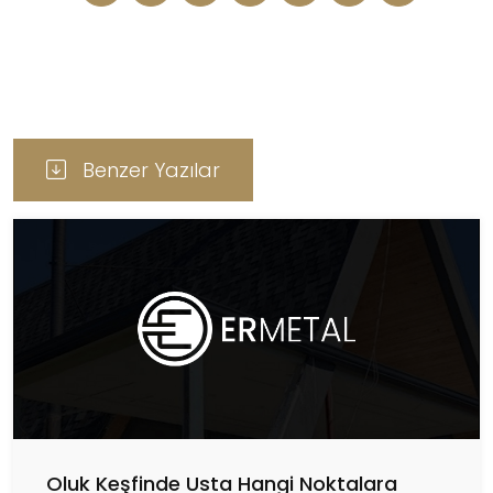
Benzer Yazılar
Oluk Keşfinde Usta Hangi Noktalara