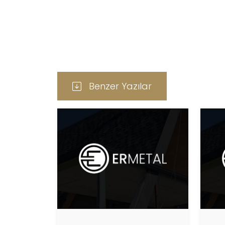
Benzer Yazılar